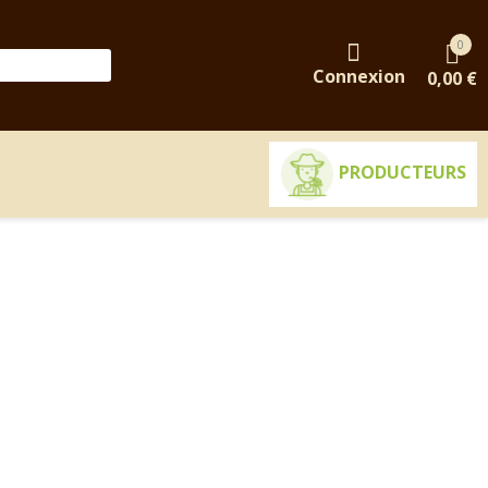
0
Connexion
0,00 €
PRODUCTEURS