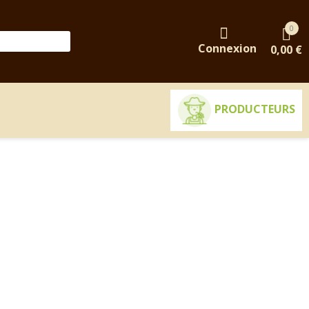
0
Connexion
0,00 €
PRODUCTEURS