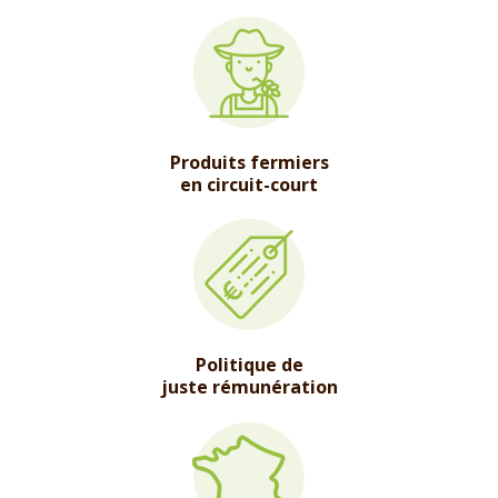
Produits fermiers
en circuit-court
Politique de
juste rémunération