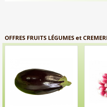
OFFRES FRUITS LÉGUMES et CREMERIE