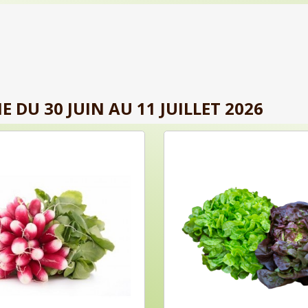
 DU 30 JUIN AU 11 JUILLET 2026