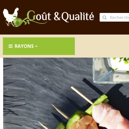
RAYONS