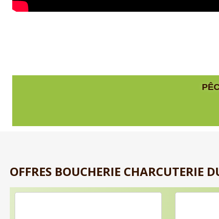
PÊC
OFFRES BOUCHERIE CHARCUTERIE DU 