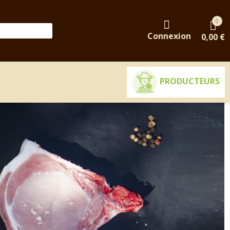
0
Connexion
0,00 €
PRODUCTEURS