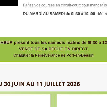
Faites vos courses en circuit-court pour manger lo
DU MARDI AU SAMEDI de 9h30 à 19h00 - Même 
HEUR présent tous les samedis matins de 9h30 à 12
VENTE DE SA PÊCHE EN DIRECT.
Chalutier la Persévérance
de Port-en-Bessin
30 JUIN AU 11 JUILLET 2026