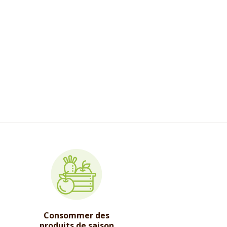
Consommer des
produits de saison