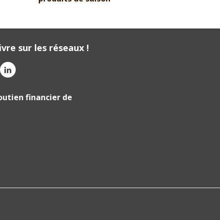
vre sur les réseaux !
outien financier de