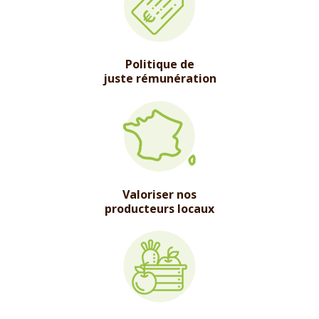
Politique de
juste rémunération
Valoriser nos
producteurs locaux