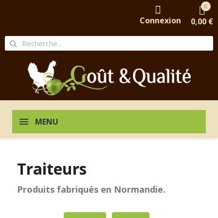
0
Connexion
0,00 €
MENU
Traiteurs
Produits fabriqués en Normandie.