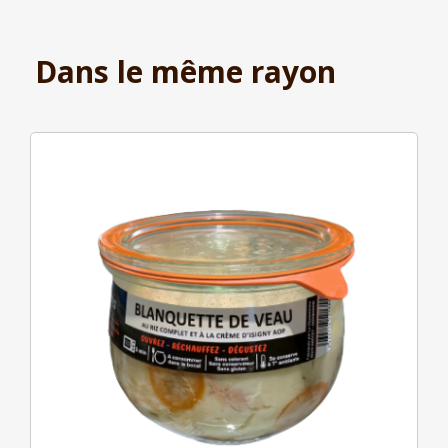
Dans le même rayon