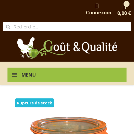
0
Connexion
0,00 €
MENU
Rupture de stock