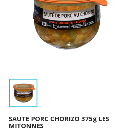
SAUTE PORC CHORIZO 375g LES
MITONNES