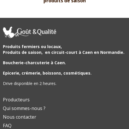
produits de saison
Produits fermiers ou locaux,
Produits de saison,
en circuit-court à Caen en Normandie.
Boucherie-charcuterie à Caen.
Epicerie, crémerie, boissons, cosmétiques.
Drive disponible en 2 heures.
Producteurs
Qui sommes-nous ?
Nous contacter
FAQ