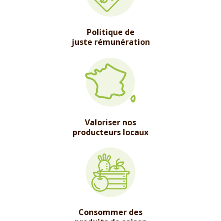
Politique de
juste rémunération
Valoriser nos
producteurs locaux
Consommer des