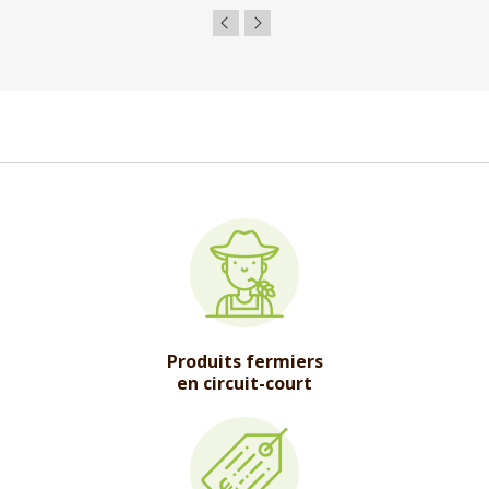
Produits fermiers
en circuit-court