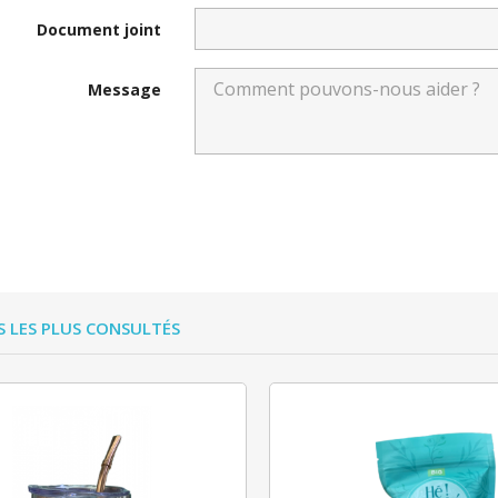
Document joint
Message
 LES PLUS CONSULTÉS