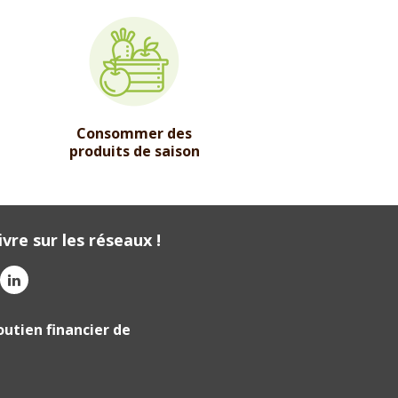
Consommer des
produits de saison
vre sur les réseaux !
outien financier de