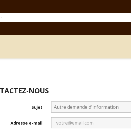
TACTEZ-NOUS
Sujet
Adresse e-mail