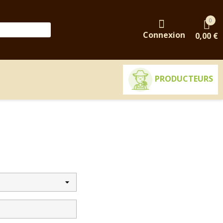
0
Connexion
0,00 €
PRODUCTEURS