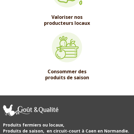
Valoriser nos
producteurs locaux
Consommer des
produits de saison
Produits fermiers ou locaux,
Produits de saison,
en circuit-court à Caen en Normandie.