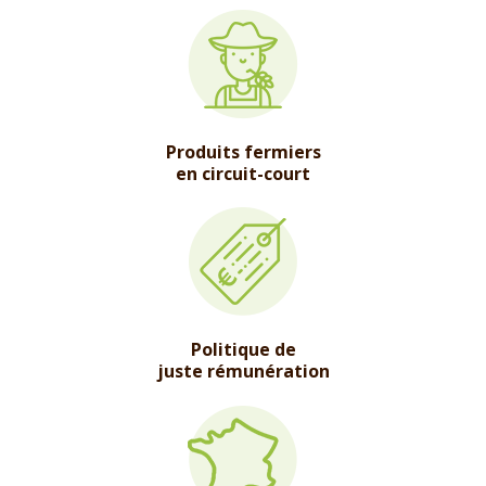
Produits fermiers
en circuit-court
Politique de
juste rémunération