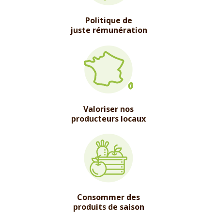
Politique de
juste rémunération
Valoriser nos
producteurs locaux
Consommer des
produits de saison