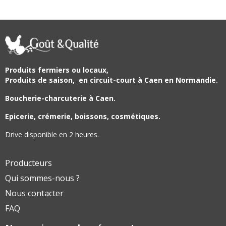
Produits fermiers ou locaux,
Produits de saison,
en circuit-court à Caen en Normandie.
Boucherie-charcuterie à Caen.
Epicerie, crémerie, boissons, cosmétiques.
Drive disponible en 2 heures.
Producteurs
Qui sommes-nous ?
Nous contacter
FAQ