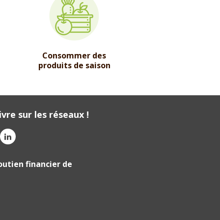
Consommer des
produits de saison
vre sur les réseaux !
outien financier de