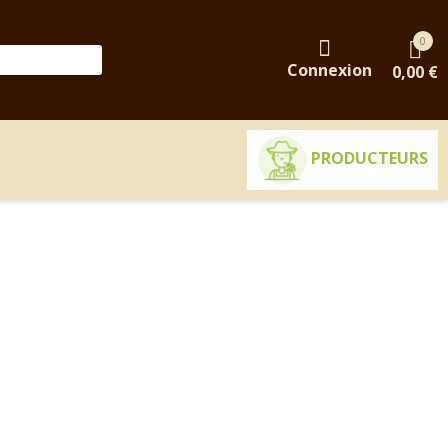
0
Connexion
0,00 €
PRODUCTEURS