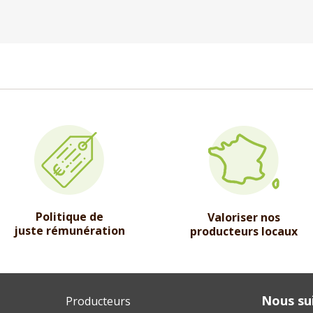
Politique de
Valoriser nos
juste rémunération
producteurs locaux
Nous sui
Producteurs