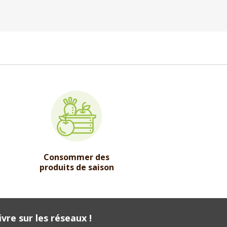
Consommer des
produits de saison
vre sur les réseaux !