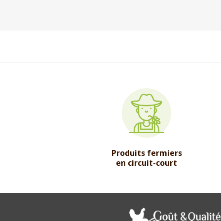
Produits fermiers
en circuit-court