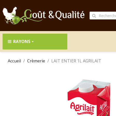
RAYONS
Accueil
Crèmerie
LAIT ENTIER 1L AGRILAIT