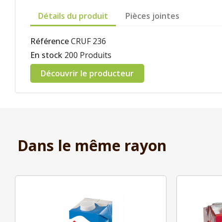
Détails du produit
Pièces jointes
Référence
CRUF 236
En stock
200 Produits
Découvrir le producteur
Dans le même rayon