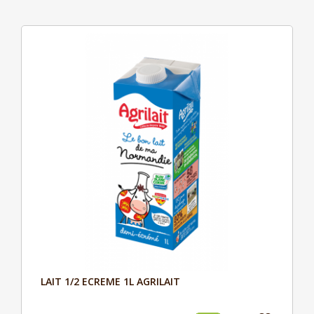
LAIT 1/2 ECREME 1L AGRILAIT
Aperçu
