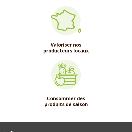
Valoriser nos
producteurs locaux
Consommer des
produits de saison