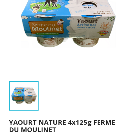
YAOURT NATURE 4x125g FERME
DU MOULINET