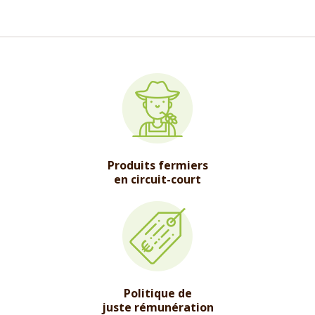
Produits fermiers
en circuit-court
Politique de
juste rémunération