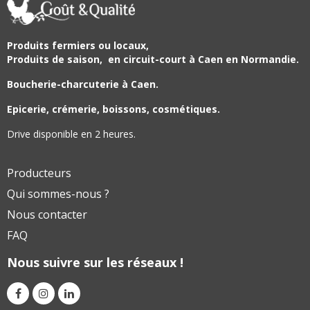
Produits fermiers ou locaux,
Produits de saison,
en circuit-court à Caen en Normandie.
Boucherie-charcuterie à Caen.
Epicerie, crémerie, boissons, cosmétiques.
Drive disponible en 2 heures.
Producteurs
Qui sommes-nous ?
Nous contacter
FAQ
Nous suivre sur les réseaux !