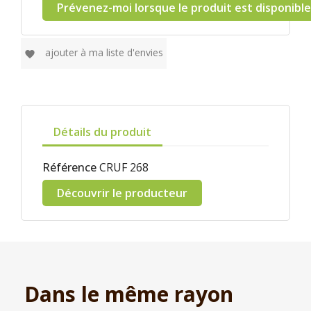
Prévenez-moi lorsque le produit est disponible
ajouter à ma liste d'envies
favorite
Détails du produit
Référence
CRUF 268
Découvrir le producteur
Dans le même rayon