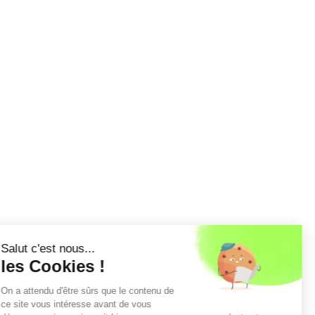
Salut c'est nous...
les Cookies !
On a attendu d'être sûrs que le contenu de
ce site vous intéresse avant de vous