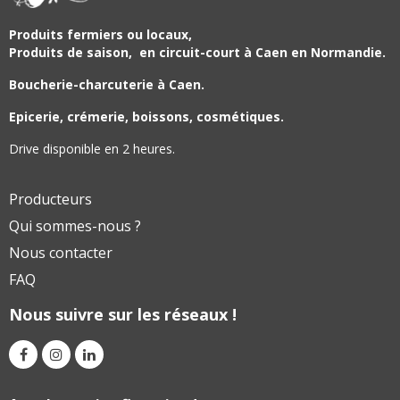
Produits fermiers ou locaux,
Produits de saison,
en circuit-court à Caen en Normandie.
Boucherie-charcuterie à Caen.
Epicerie, crémerie, boissons, cosmétiques.
Drive disponible en 2 heures.
Producteurs
Qui sommes-nous ?
Nous contacter
FAQ
Nous suivre sur les réseaux !