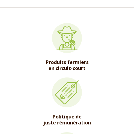
Produits fermiers
en circuit-court
Politique de
juste rémunération