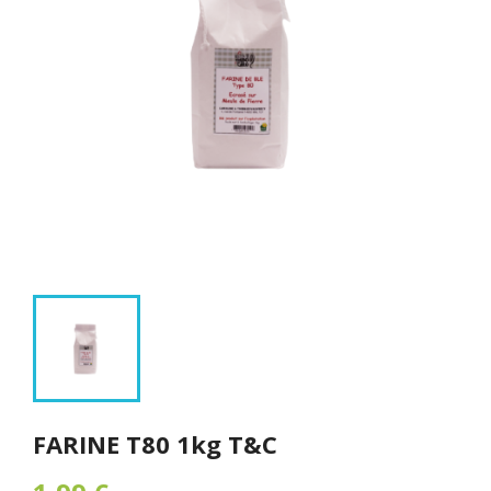
FARINE T80 1kg T&C