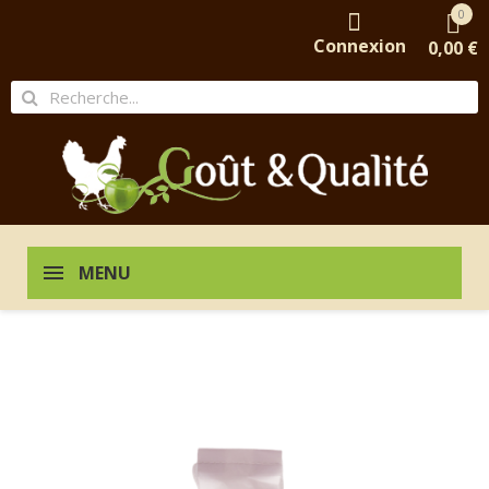
0
Connexion
0,00 €
MENU