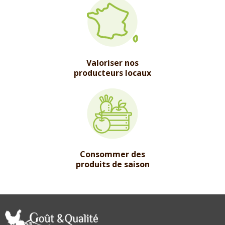
Valoriser nos
producteurs locaux
Consommer des
produits de saison