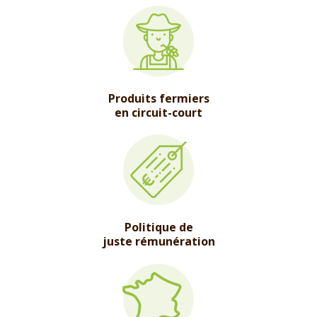
Produits fermiers
en circuit-court
Politique de
juste rémunération