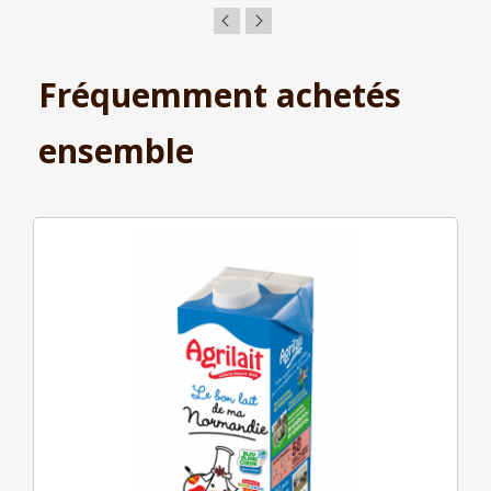
Fréquemment achetés
ensemble