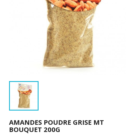
AMANDES POUDRE GRISE MT
BOUQUET 200G