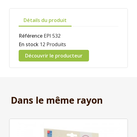
Détails du produit
Référence
EPI 532
En stock
12 Produits
Découvrir le producteur
Dans le même rayon