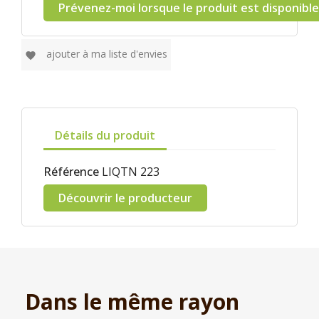
Prévenez-moi lorsque le produit est disponible
ajouter à ma liste d'envies
favorite
Détails du produit
Référence
LIQTN 223
Découvrir le producteur
Dans le même rayon