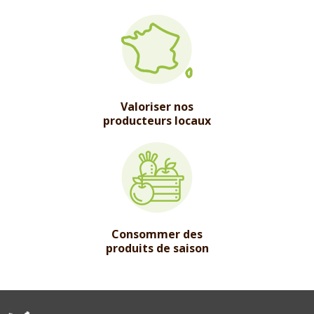
Valoriser nos
producteurs locaux
Consommer des
produits de saison