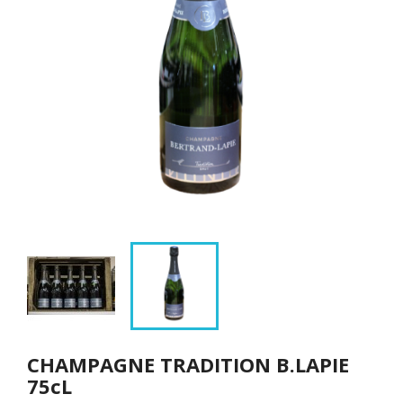
CHAMPAGNE TRADITION B.LAPIE
75cL