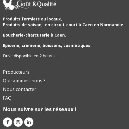
Produits fermiers ou locaux,
Produits de saison,
en circuit-court à Caen en Normandie.
Boucherie-charcuterie à Caen.
Epicerie, crémerie, boissons, cosmétiques.
Drive disponible en 2 heures.
Producteurs
Qui sommes-nous ?
Nous contacter
FAQ
Nous suivre sur les réseaux !