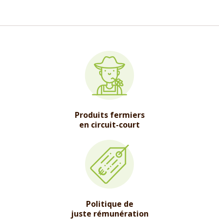
Produits fermiers
en circuit-court
Politique de
juste rémunération