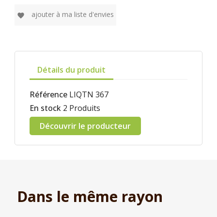
ajouter à ma liste d'envies
favorite
Détails du produit
Référence
LIQTN 367
En stock
2 Produits
Découvrir le producteur
Dans le même rayon