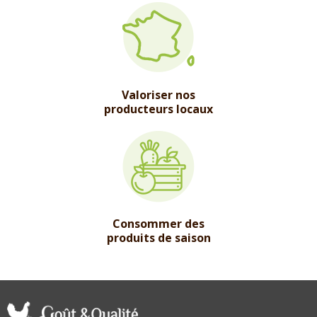
Valoriser nos
producteurs locaux
Consommer des
produits de saison