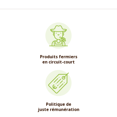
Produits fermiers
en circuit-court
Politique de
juste rémunération