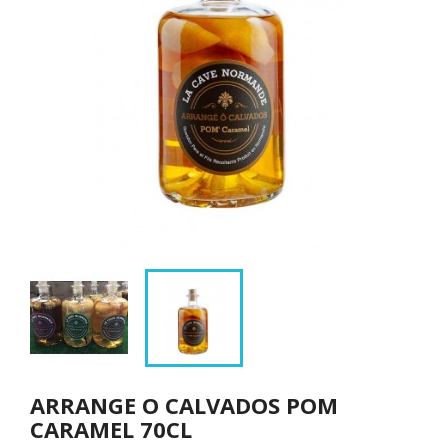
ARRANGE O CALVADOS POM
CARAMEL 70CL