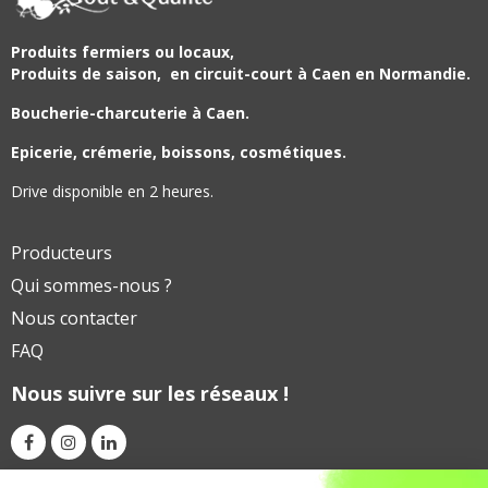
Produits fermiers ou locaux,
Produits de saison,
en circuit-court à Caen en Normandie.
Boucherie-charcuterie à Caen.
Epicerie, crémerie, boissons, cosmétiques.
Drive disponible en 2 heures.
Producteurs
Qui sommes-nous ?
Nous contacter
FAQ
Nous suivre sur les réseaux !