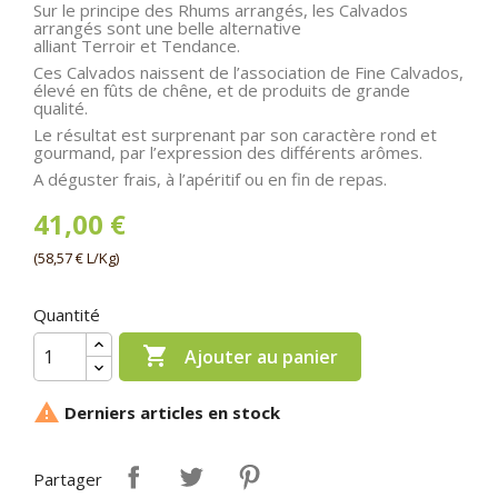
Sur le principe des Rhums arrangés, les Calvados
arrangés sont une belle alternative
alliant Terroir et Tendance.
Ces Calvados naissent de l’association de Fine Calvados,
élevé en fûts de chêne, et de produits de grande
qualité.
Le résultat est surprenant par son caractère rond et
gourmand, par l’expression des différents arômes.
A déguster frais, à l’apéritif ou en fin de repas.
41,00 €
(58,57 € L/Kg)
Quantité

Ajouter au panier

Derniers articles en stock
Partager