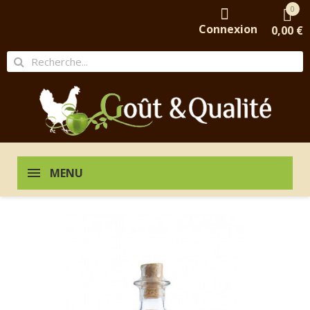
0
Connexion
0,00 €
MENU