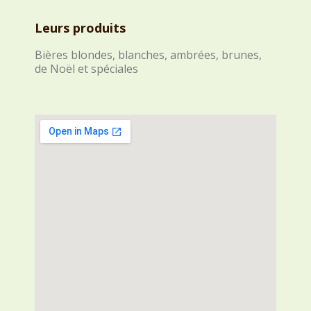
Leurs produits
Bières blondes, blanches, ambrées, brunes,
de Noël et spéciales