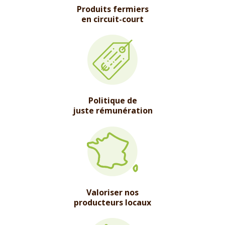
Produits fermiers
en circuit-court
Politique de
juste rémunération
Valoriser nos
producteurs locaux