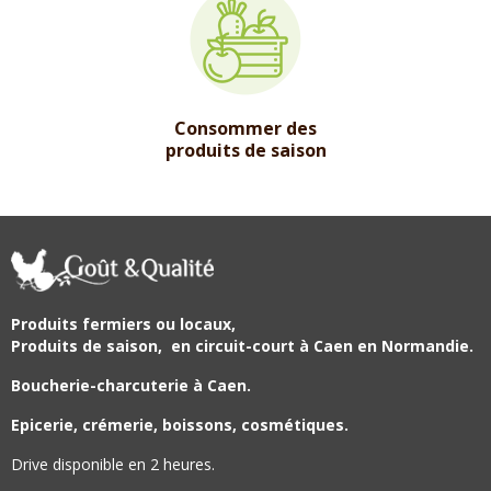
Consommer des
produits de saison
Produits fermiers ou locaux,
Produits de saison,
en circuit-court à Caen en Normandie.
Boucherie-charcuterie à Caen.
Epicerie, crémerie, boissons, cosmétiques.
Drive disponible en 2 heures.