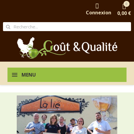
0
Connexion
0,00 €
MENU