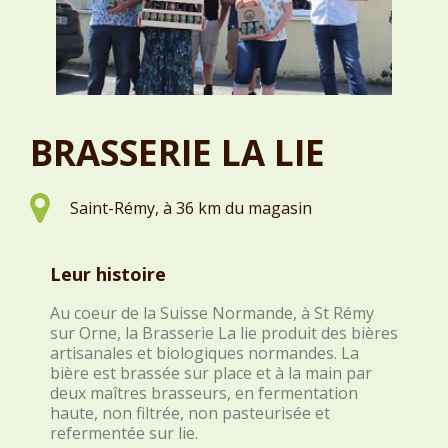
BRASSERIE LA LIE
Saint-Rémy, à 36 km du magasin
Leur histoire
Au coeur de la Suisse Normande, à St Rémy
sur Orne, la Brasserie La lie produit des bières
artisanales et biologiques normandes. La
bière est brassée sur place et à la main par
deux maîtres brasseurs, en fermentation
haute, non filtrée, non pasteurisée et
refermentée sur lie.