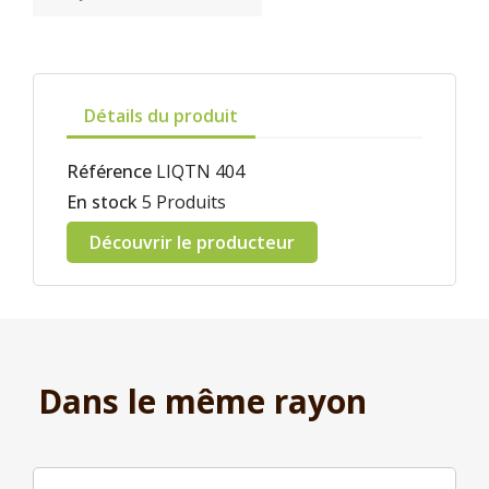
Détails du produit
Référence
LIQTN 404
En stock
5 Produits
Découvrir le producteur
Dans le même rayon