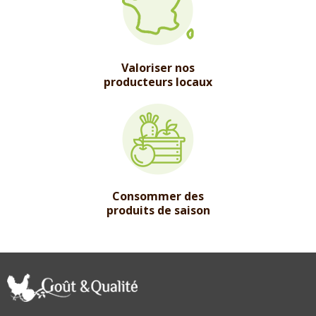
Valoriser nos
producteurs locaux
Consommer des
produits de saison