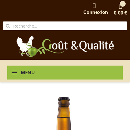
0
Connexion
0,00 €
MENU