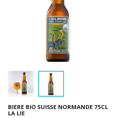
BIERE BIO SUISSE NORMANDE 75CL
LA LIE