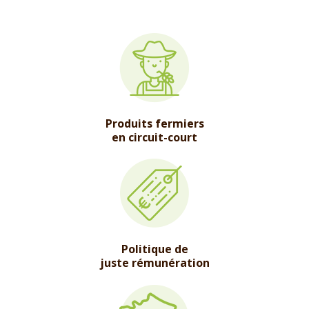
Produits fermiers
en circuit-court
Politique de
juste rémunération