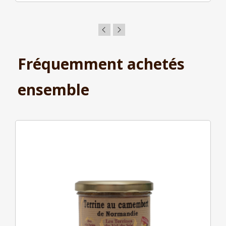
Fréquemment achetés
ensemble