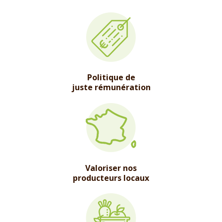
Politique de
juste rémunération
Valoriser nos
producteurs locaux