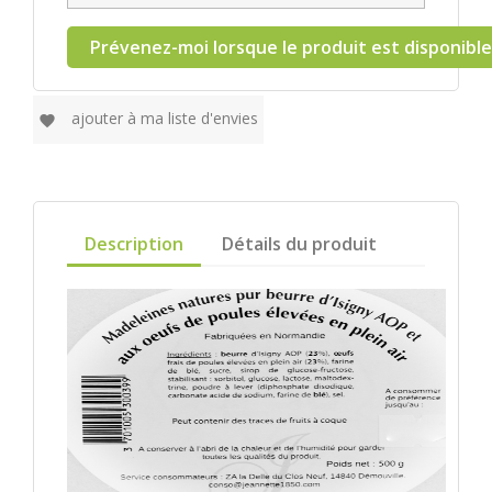
Prévenez-moi lorsque le produit est disponible
ajouter à ma liste d'envies
favorite
Description
Détails du produit