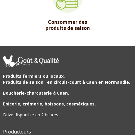
Consommer des
produits de saison
Produits fermiers ou locaux,
Produits de saison,
en circuit-court à Caen en Normandie.
Boucherie-charcuterie à Caen.
Epicerie, crémerie, boissons, cosmétiques.
Drive disponible en 2 heures.
Producteurs