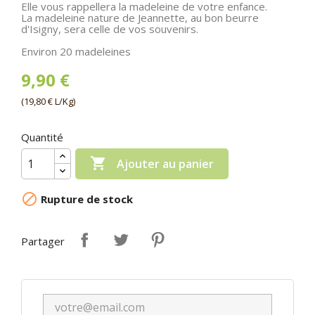
Elle vous rappellera la madeleine de votre enfance.
La madeleine nature de Jeannette, au bon beurre
d'Isigny, sera celle de vos souvenirs.
Environ 20 madeleines
9,90 €
(19,80 € L/Kg)
Quantité

Ajouter au panier

Rupture de stock
Partager