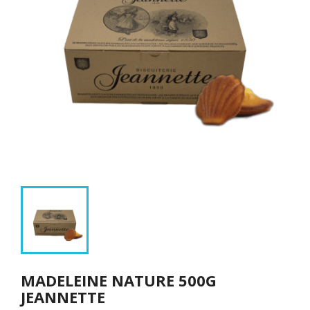
MADELEINE NATURE 500G
JEANNETTE