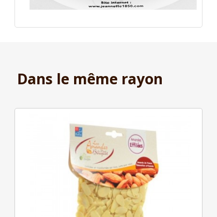
Dans le même rayon