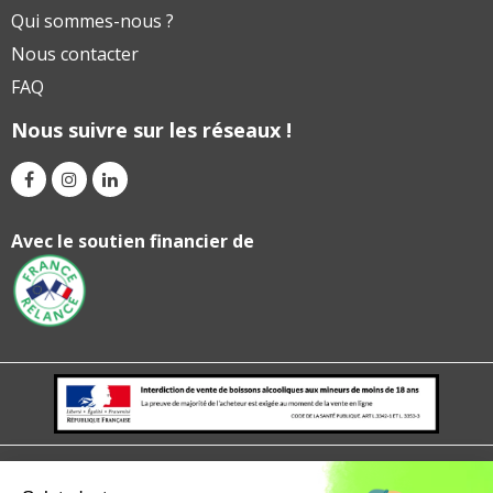
Qui sommes-nous ?
Nous contacter
FAQ
Nous suivre sur les réseaux !
Avec le soutien financier de
Mentions légales
politique de confidentialité
CGV
CGU