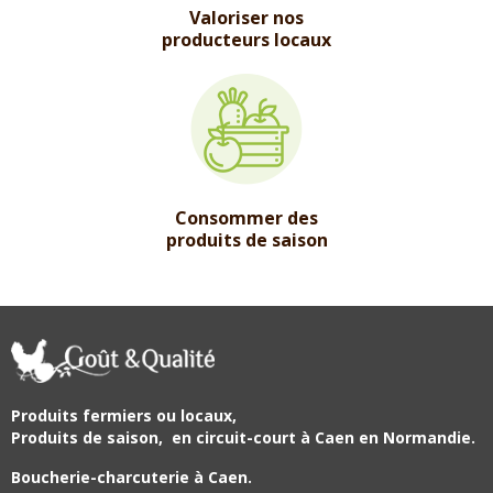
Valoriser nos
producteurs locaux
Consommer des
produits de saison
Produits fermiers ou locaux,
Produits de saison,
en circuit-court à Caen en Normandie.
Boucherie-charcuterie à Caen.