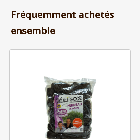
Fréquemment achetés
ensemble