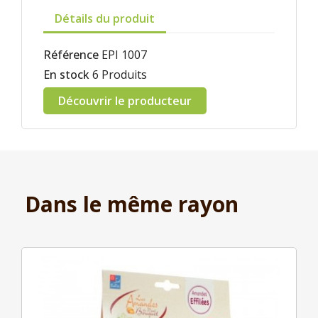
Détails du produit
Référence
EPI 1007
En stock
6 Produits
Découvrir le producteur
Dans le même rayon