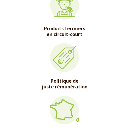
Produits fermiers
en circuit-court
Politique de
juste rémunération