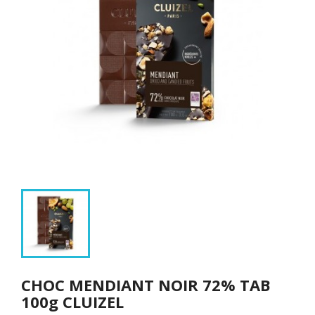
CHOC MENDIANT NOIR 72% TAB
100g CLUIZEL