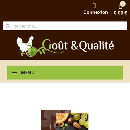
0
Connexion
0,00 €
MENU