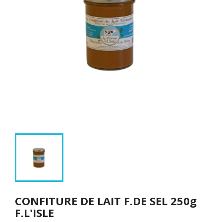
CONFITURE DE LAIT F.DE SEL 250g
F.L'ISLE