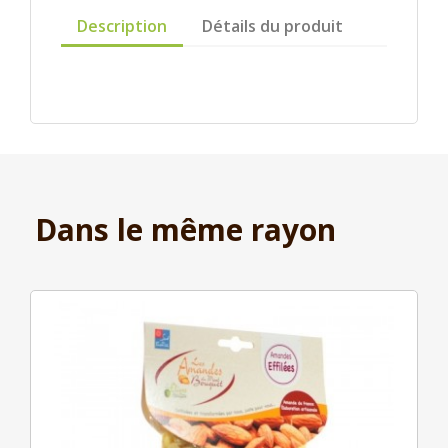
Description
Détails du produit
Dans le même rayon