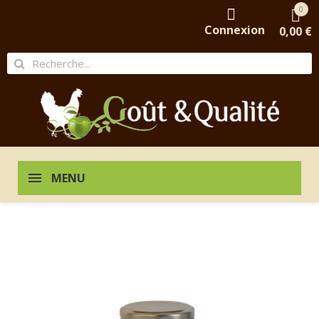
0
Connexion
0,00 €
MENU