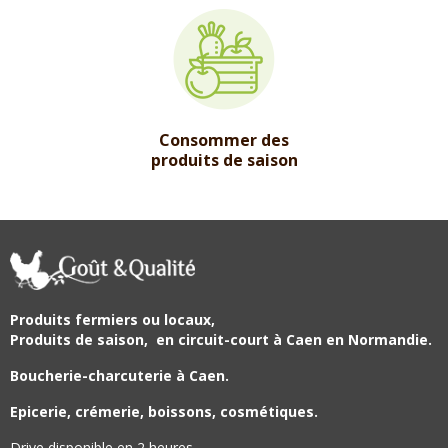
Consommer des
produits de saison
Produits fermiers ou locaux,
Produits de saison,
en circuit-court à Caen en Normandie.
Boucherie-charcuterie à Caen.
Epicerie, crémerie, boissons, cosmétiques.
Drive disponible en 2 heures.