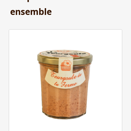
ensemble