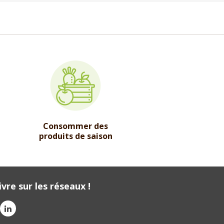
Consommer des
produits de saison
vre sur les réseaux !