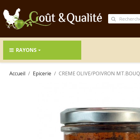
RAYONS
Accueil
Epicerie
CREME OLIVE/POIVRON MT.BOUQ