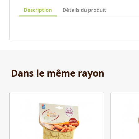
Description
Détails du produit
Dans le même rayon