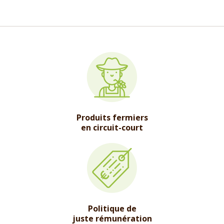
Produits fermiers
en circuit-court
Politique de
juste rémunération