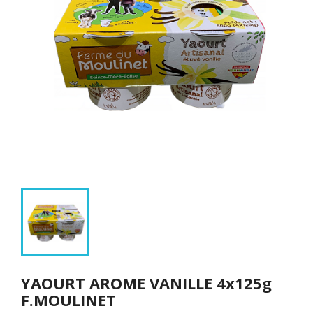
YAOURT AROME VANILLE 4x125g
F.MOULINET