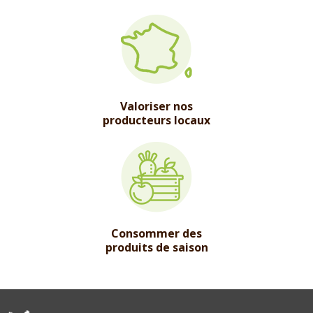
Valoriser nos
producteurs locaux
Consommer des
produits de saison