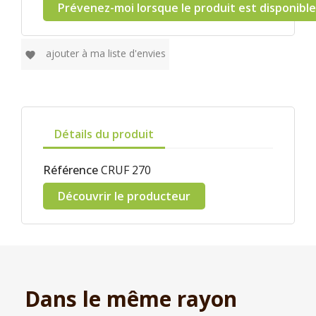
Prévenez-moi lorsque le produit est disponible
ajouter à ma liste d'envies
favorite
Détails du produit
Référence
CRUF 270
Découvrir le producteur
Dans le même rayon