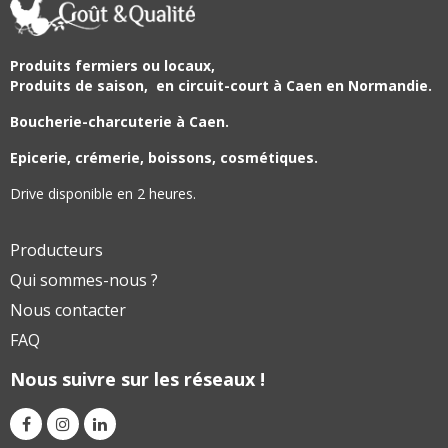
Produits fermiers ou locaux,
Produits de saison,
en circuit-court à Caen en Normandie.
Boucherie-charcuterie à Caen.
Epicerie, crémerie, boissons, cosmétiques.
Drive disponible en 2 heures.
Producteurs
Qui sommes-nous ?
Nous contacter
FAQ
Nous suivre sur les réseaux !