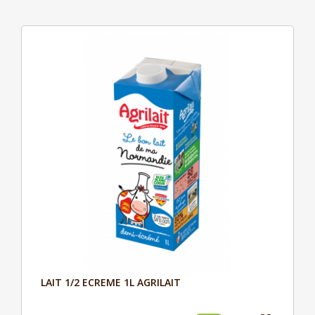
LAIT 1/2 ECREME 1L AGRILAIT
Aperçu
