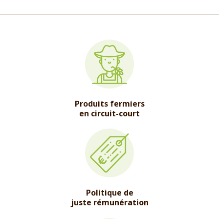
Produits fermiers
en circuit-court
Politique de
juste rémunération