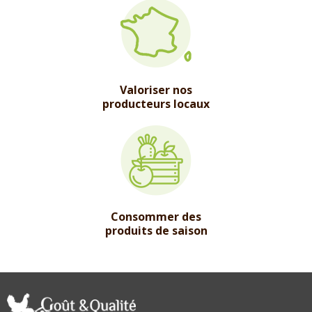
Valoriser nos
producteurs locaux
Consommer des
produits de saison