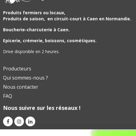
Produits fermiers ou locaux,
Produits de saison,
en circuit-court à Caen en Normandie.
Boucherie-charcuterie à Caen.
Epicerie, crémerie, boissons, cosmétiques.
Drive disponible en 2 heures.
Producteurs
Qui sommes-nous ?
Nous contacter
FAQ
Nous suivre sur les réseaux !