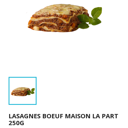
LASAGNES BOEUF MAISON LA PART
250G