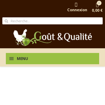
0
Connexion
0,00 €
MENU