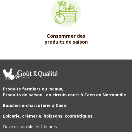
Consommer des
produits de saison
Produits fermiers ou locaux,
Produits de saison,
en circuit-court à Caen en Normandie.
Boucherie-charcuterie à Caen.
Epicerie, crémerie, boissons, cosmétiques.
Drive disponible en 2 heures.