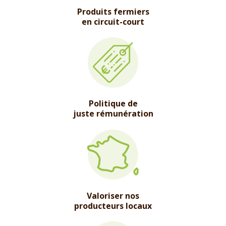
Produits fermiers
en circuit-court
Politique de
juste rémunération
Valoriser nos
producteurs locaux