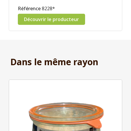
Référence
8228*
Découvrir le producteur
Dans le même rayon