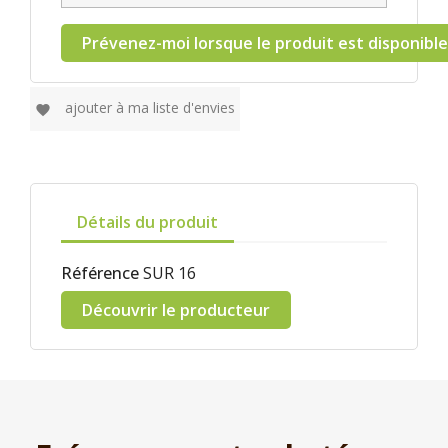
Prévenez-moi lorsque le produit est disponible
ajouter à ma liste d'envies
favorite
Détails du produit
Référence
SUR 16
Découvrir le producteur