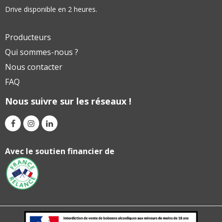
Drive disponible en 2 heures.
Producteurs
Qui sommes-nous ?
Nous contacter
FAQ
Nous suivre sur les réseaux !
Avec le soutien financier de