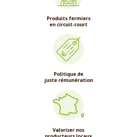
Produits fermiers
en circuit-court
Politique de
juste rémunération
Valoriser nos
producteurs locaux