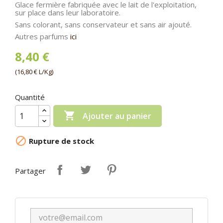
Glace fermière fabriquée avec le lait de l'exploitation,
sur place dans leur laboratoire.
Sans colorant, sans conservateur et sans air ajouté.
Autres parfums
ici
8,40 €
(16,80 € L/Kg)
Quantité

Ajouter au panier

Rupture de stock
Partager