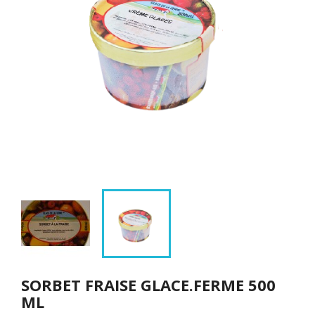
SORBET FRAISE GLACE.FERME 500
ML