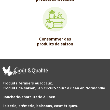
Consommer des
produits de saison
Produits fermiers ou locaux,
Produits de saison,
en circuit-court à Caen en Normandie.
Boucherie-charcuterie à Caen.
Epicerie, crémerie, boissons, cosmétiques.