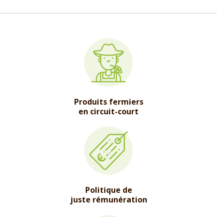
Produits fermiers
en circuit-court
Politique de
juste rémunération