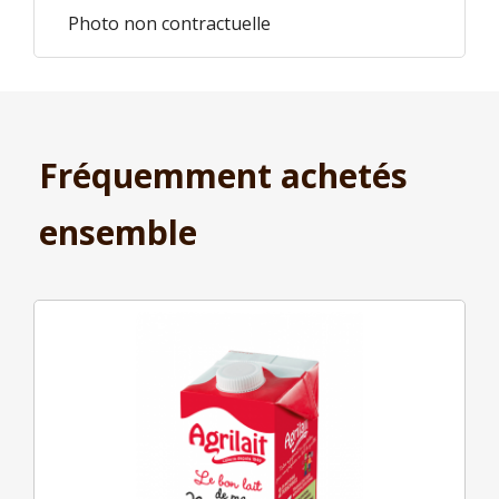
Photo non contractuelle
Fréquemment achetés
ensemble