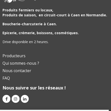
Produits fermiers ou locaux,
Produits de saison,
en circuit-court à Caen en Normandie.
Boucherie-charcuterie à Caen.
Epicerie, crémerie, boissons, cosmétiques.
Drive disponible en 2 heures.
Producteurs
Qui sommes-nous ?
Nous contacter
FAQ
Nous suivre sur les réseaux !