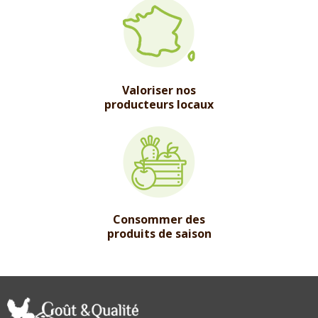
Valoriser nos
producteurs locaux
Consommer des
produits de saison