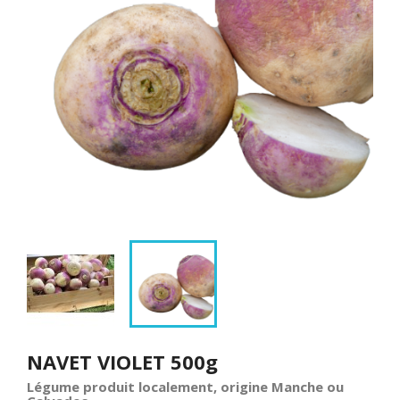
NAVET VIOLET 500g
Légume produit localement, origine Manche ou