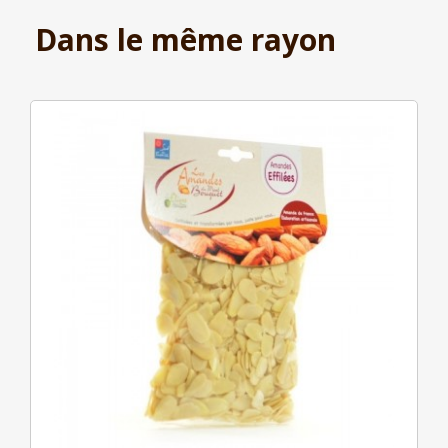
Dans le même rayon