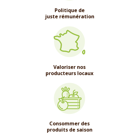
Politique de
juste rémunération
Valoriser nos
producteurs locaux
Consommer des
produits de saison