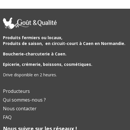
Produits fermiers ou locaux,
Produits de saison,
en circuit-court à Caen en Normandie.
Boucherie-charcuterie à Caen.
Epicerie, crémerie, boissons, cosmétiques.
Drive disponible en 2 heures.
Producteurs
Qui sommes-nous ?
Nous contacter
FAQ
Nous suivre sur les réseaux !