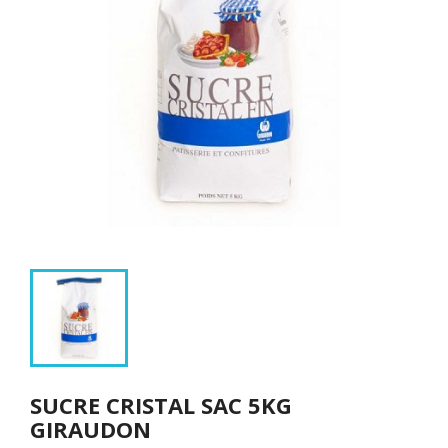
SUCRE CRISTAL SAC 5KG
GIRAUDON