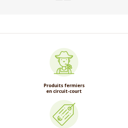
Produits fermiers
en circuit-court