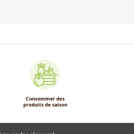
Consommer des
produits de saison