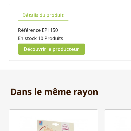
Détails du produit
Référence
EPI 150
En stock
10 Produits
Découvrir le producteur
Dans le même rayon