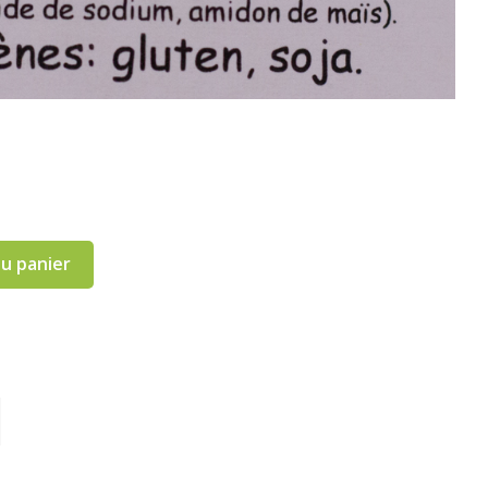
au panier