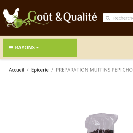
RAYONS
Accueil
Epicerie
PREPARATION MUFFINS PEPI.CHO