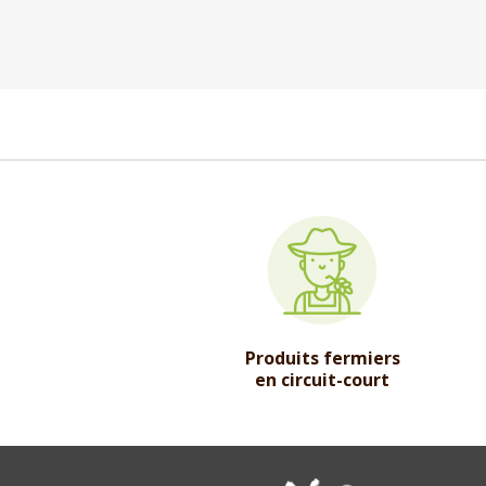
Produits fermiers
en circuit-court