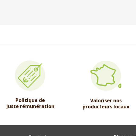
Politique de
Valoriser nos
juste rémunération
producteurs locaux