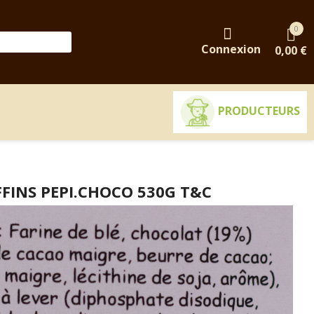
0
Connexion
0,00 €
PRODUCTEURS
FINS PEPI.CHOCO 530G T&C