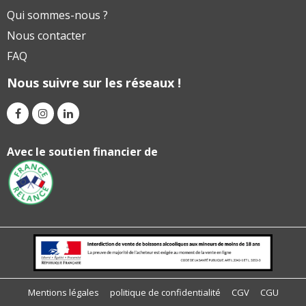
Qui sommes-nous ?
Nous contacter
FAQ
Nous suivre sur les réseaux !
Avec le soutien financier de
Mentions légales
politique de confidentialité
CGV
CGU