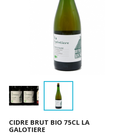
CIDRE BRUT BIO 75CL LA
GALOTIERE