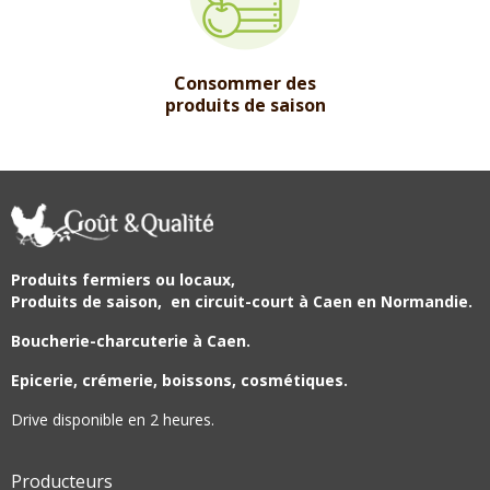
Consommer des
produits de saison
Produits fermiers ou locaux,
Produits de saison,
en circuit-court à Caen en Normandie.
Boucherie-charcuterie à Caen.
Epicerie, crémerie, boissons, cosmétiques.
Drive disponible en 2 heures.
Producteurs