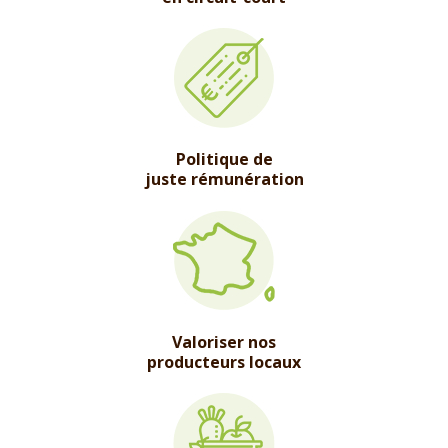
Politique de
juste rémunération
Valoriser nos
producteurs locaux