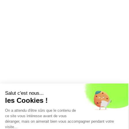
Salut c'est nous...
les Cookies !
On a attendu d'être sûrs que le contenu de
ce site vous intéresse avant de vous
déranger, mais on aimerait bien vous accompagner pendant votre
visite...