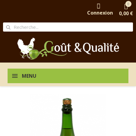
0
Connexion
0,00 €
MENU