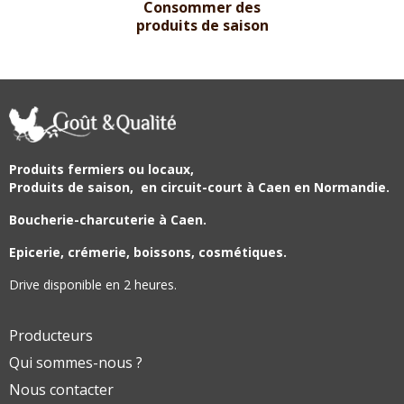
Consommer des
produits de saison
Produits fermiers ou locaux,
Produits de saison,
en circuit-court à Caen en Normandie.
Boucherie-charcuterie à Caen.
Epicerie, crémerie, boissons, cosmétiques.
Drive disponible en 2 heures.
Producteurs
Qui sommes-nous ?
Nous contacter