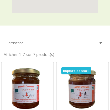

Pertinence
Afficher 1-7 sur 7 produit(s)
Rupture de stock