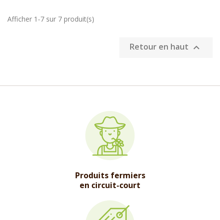
Afficher 1-7 sur 7 produit(s)
Retour en haut

Produits fermiers
en circuit-court