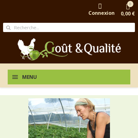
0
Connexion
0,00 €
MENU