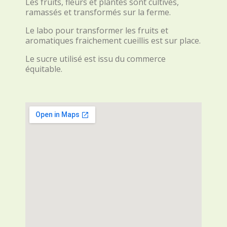
Les fruits, fleurs et plantes sont cultivés,
ramassés et transformés sur la ferme.
Le labo pour transformer les fruits et
aromatiques fraichement cueillis est sur place.
Le sucre utilisé est issu du commerce
équitable.