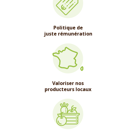
Politique de
juste rémunération
Valoriser nos
producteurs locaux