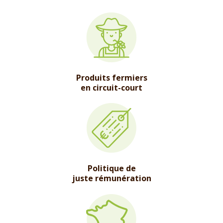
Produits fermiers
en circuit-court
Politique de
juste rémunération