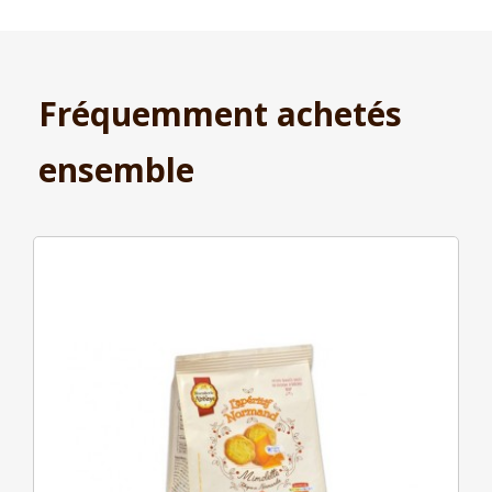
Fréquemment achetés
ensemble