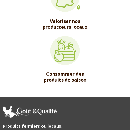
Valoriser nos
producteurs locaux
Consommer des
produits de saison
Produits fermiers ou locaux,