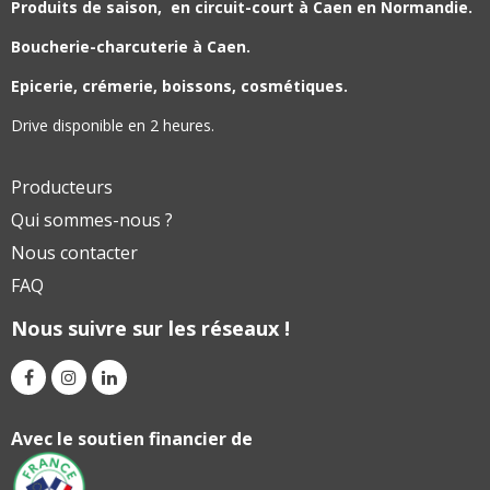
Produits de saison,
en circuit-court à Caen en Normandie.
Boucherie-charcuterie à Caen.
Epicerie, crémerie, boissons, cosmétiques.
Drive disponible en 2 heures.
Producteurs
Qui sommes-nous ?
Nous contacter
FAQ
Nous suivre sur les réseaux !
Avec le soutien financier de