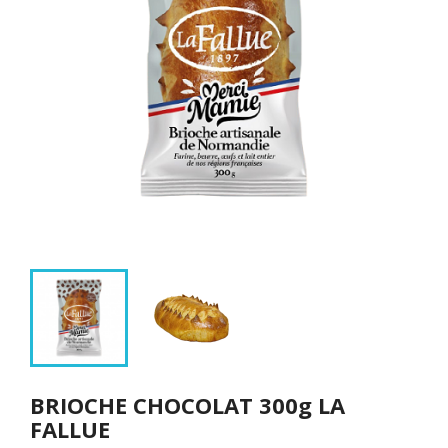
BRIOCHE CHOCOLAT 300g LA
FALLUE