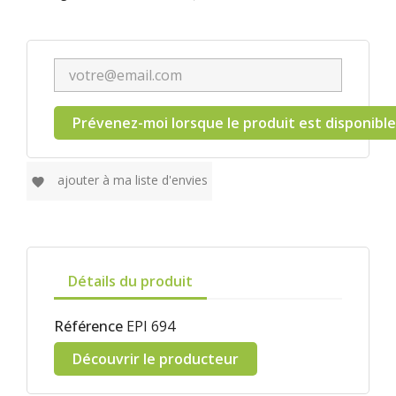
Prévenez-moi lorsque le produit est disponible
ajouter à ma liste d'envies
favorite
Détails du produit
Référence
EPI 694
Découvrir le producteur