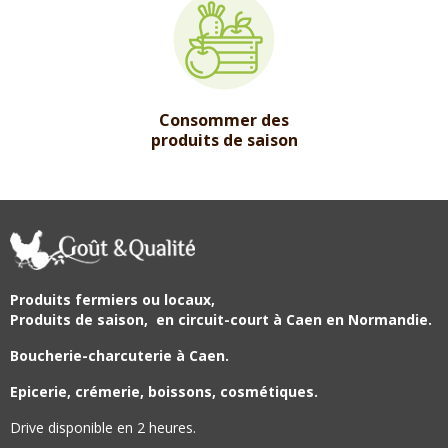
Consommer des
produits de saison
Produits fermiers ou locaux,
Produits de saison,
en circuit-court à Caen en Normandie.
Boucherie-charcuterie à Caen.
Epicerie, crémerie, boissons, cosmétiques.
Drive disponible en 2 heures.