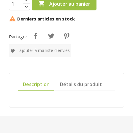

Ajouter au panier

Derniers articles en stock
Partager
ajouter à ma liste d'envies
favorite
Description
Détails du produit