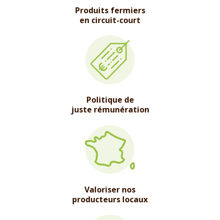
Produits fermiers
en circuit-court
Politique de
juste rémunération
Valoriser nos
producteurs locaux