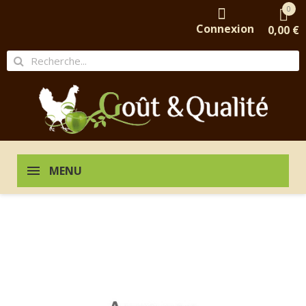
0
Connexion
0,00 €
MENU