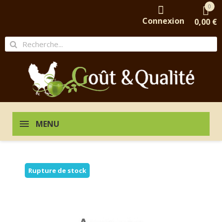
0
Connexion
0,00 €
MENU
Rupture de stock