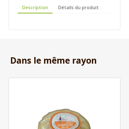
Description
Détails du produit
Dans le même rayon