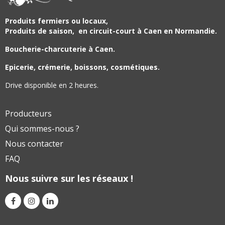
Produits fermiers ou locaux,
Produits de saison,
en circuit-court à Caen en Normandie.
Boucherie-charcuterie à Caen.
Epicerie, crémerie, boissons, cosmétiques.
Drive disponible en 2 heures.
Producteurs
Qui sommes-nous ?
Nous contacter
FAQ
Nous suivre sur les réseaux !