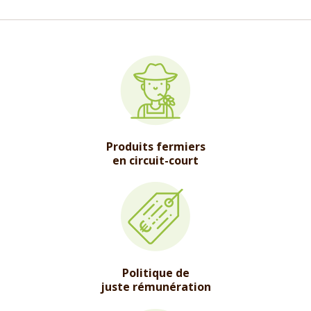
Produits fermiers
en circuit-court
Politique de
juste rémunération