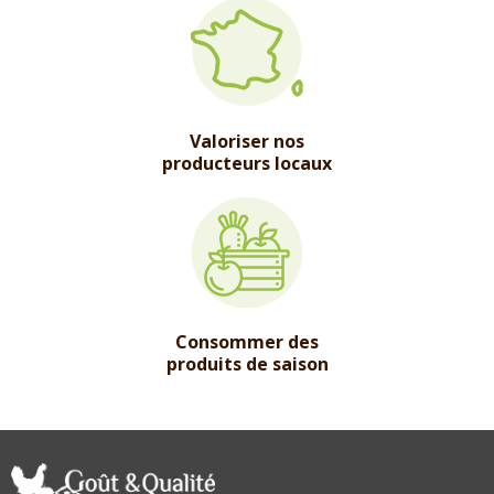
Valoriser nos
producteurs locaux
Consommer des
produits de saison