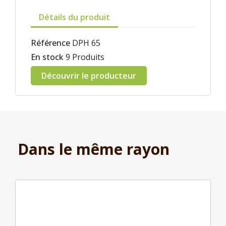
Détails du produit
Référence
DPH 65
En stock
9 Produits
Découvrir le producteur
Dans le même rayon