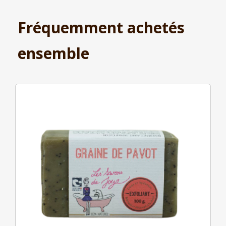
Fréquemment achetés
ensemble