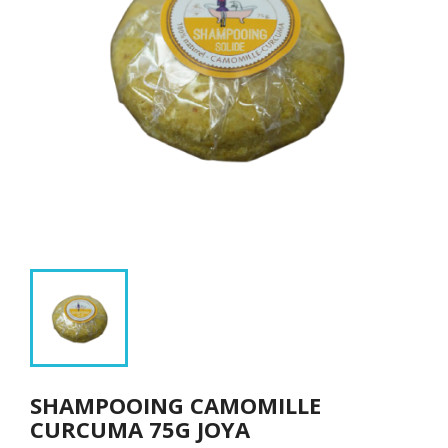
SHAMPOOING CAMOMILLE
CURCUMA 75G JOYA