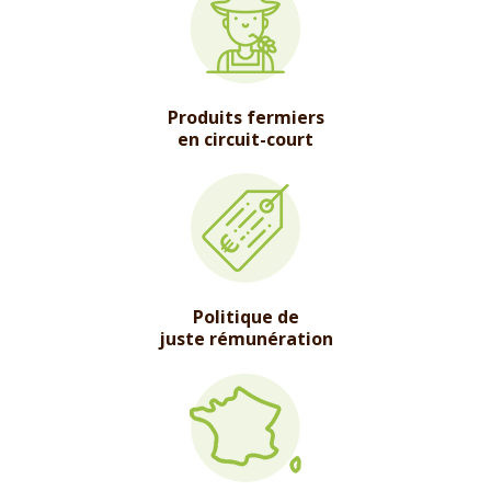
Produits fermiers
en circuit-court
Politique de
juste rémunération