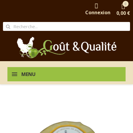
0
Connexion
0,00 €
MENU