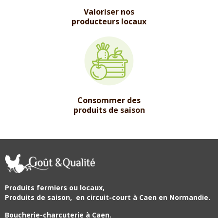
Valoriser nos
producteurs locaux
Consommer des
produits de saison
Produits fermiers ou locaux,
Produits de saison,
en circuit-court à Caen en Normandie.
Boucherie-charcuterie à Caen.