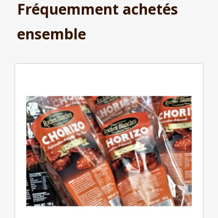
Fréquemment achetés
ensemble