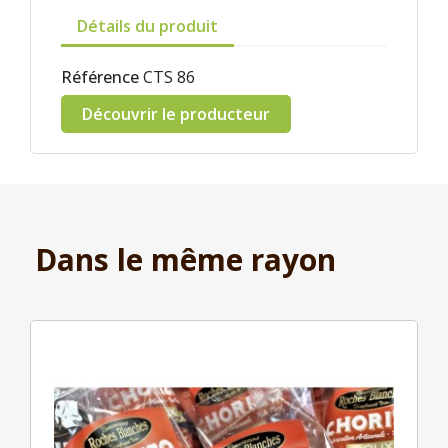
Détails du produit
Référence
CTS 86
Découvrir le producteur
Dans le même rayon