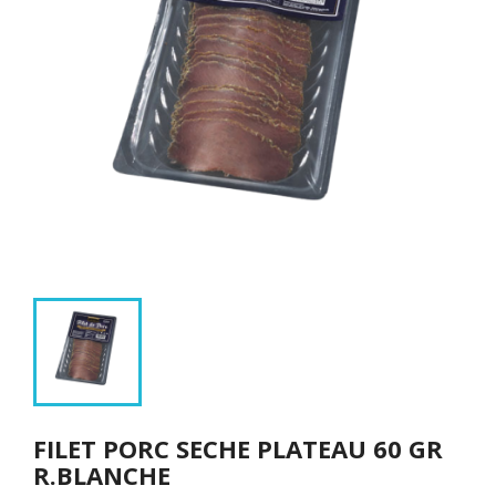
FILET PORC SECHE PLATEAU 60 GR
R.BLANCHE