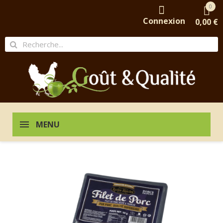
0
Connexion
0,00 €
MENU