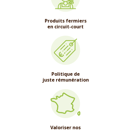
Produits fermiers
en circuit-court
Politique de
juste rémunération
Valoriser nos