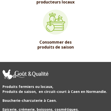
producteurs locaux
Consommer des
produits de saison
Produits fermiers ou locaux,
Produits de saison,
en circuit-court à Caen en Normandie.
Boucherie-charcuterie à Caen.
Epicerie, crémerie, boissons, cosmétiques.