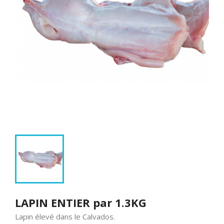
LAPIN ENTIER par 1.3KG
Lapin élevé dans le Calvados.