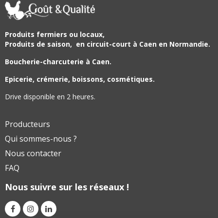
Produits fermiers ou locaux,
Produits de saison,
en circuit-court à Caen en Normandie.
Boucherie-charcuterie à Caen.
Epicerie, crémerie, boissons, cosmétiques.
Drive disponible en 2 heures.
Producteurs
Qui sommes-nous ?
Nous contacter
FAQ
Nous suivre sur les réseaux !