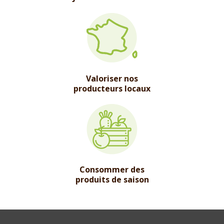
Valoriser nos
producteurs locaux
Consommer des
produits de saison