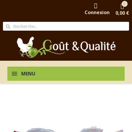
0
Connexion
0,00 €
MENU