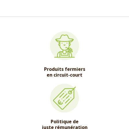
Produits fermiers
en circuit-court
Politique de
juste rémunération