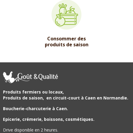
Consommer des
produits de saison
Produits fermiers ou locaux,
Produits de saison,
en circuit-court à Caen en Normandie.
Boucherie-charcuterie à Caen.
Epicerie, crémerie, boissons, cosmétiques.
Drive disponible en 2 heures.