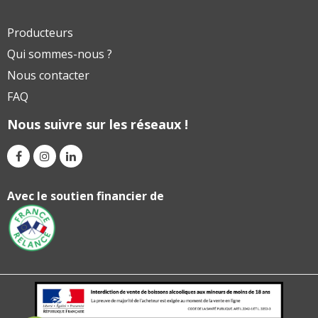
Producteurs
Qui sommes-nous ?
Nous contacter
FAQ
Nous suivre sur les réseaux !
Avec le soutien financier de