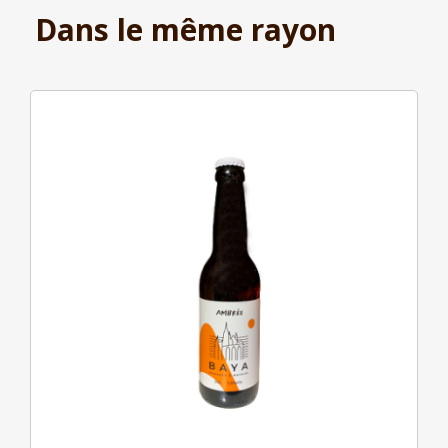
Dans le même rayon