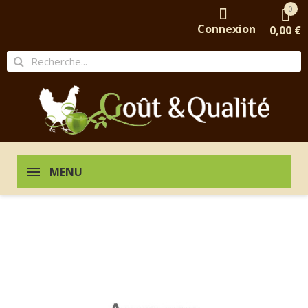
0
Connexion
0,00 €
MENU