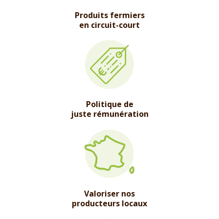
Produits fermiers
en circuit-court
Politique de
juste rémunération
Valoriser nos
producteurs locaux