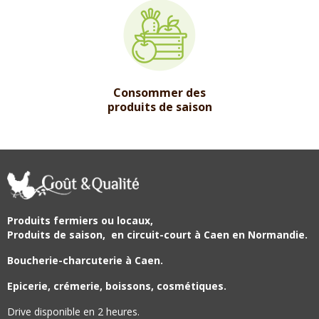
Consommer des
produits de saison
Produits fermiers ou locaux,
Produits de saison,
en circuit-court à Caen en Normandie.
Boucherie-charcuterie à Caen.
Epicerie, crémerie, boissons, cosmétiques.
Drive disponible en 2 heures.