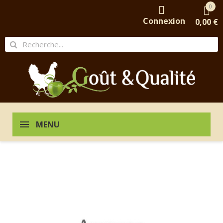
0
Connexion
0,00 €
MENU