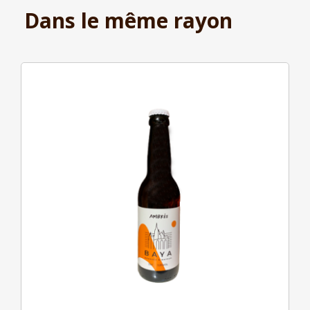
Dans le même rayon