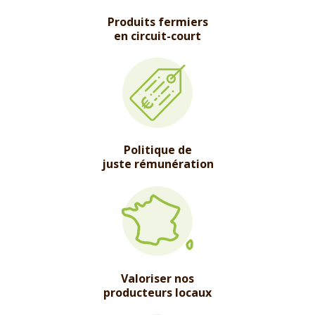
Produits fermiers
en circuit-court
Politique de
juste rémunération
Valoriser nos
producteurs locaux