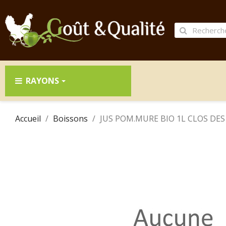
RAYONS
Accueil
Boissons
JUS POM.MURE BIO 1L CLOS DES