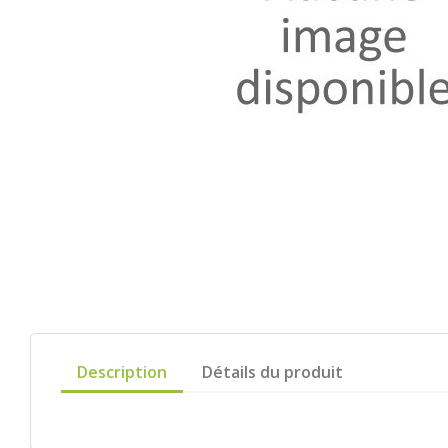
Description
Détails du produit