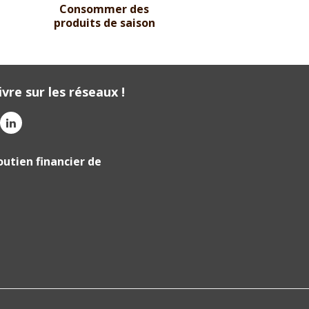
Consommer des
produits de saison
vre sur les réseaux !
outien financier de