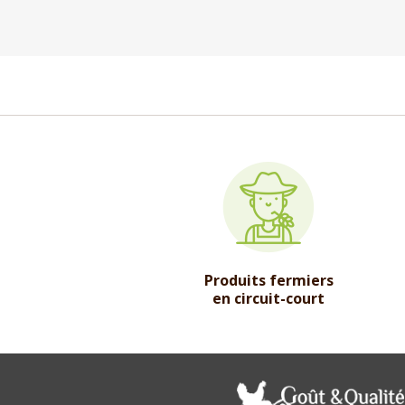
Produits fermiers
en circuit-court