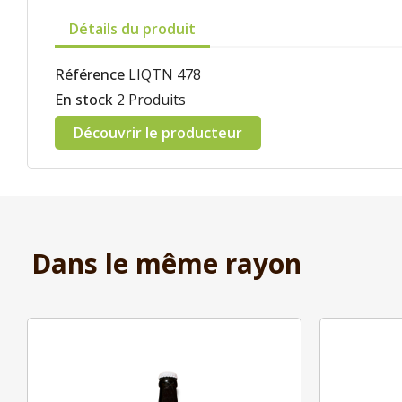
Détails du produit
Référence
LIQTN 478
En stock
2 Produits
Découvrir le producteur
Dans le même rayon