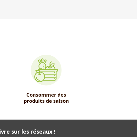
Consommer des
produits de saison
vre sur les réseaux !