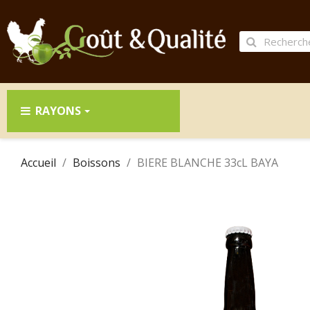
RAYONS
Accueil
Boissons
BIERE BLANCHE 33cL BAYA