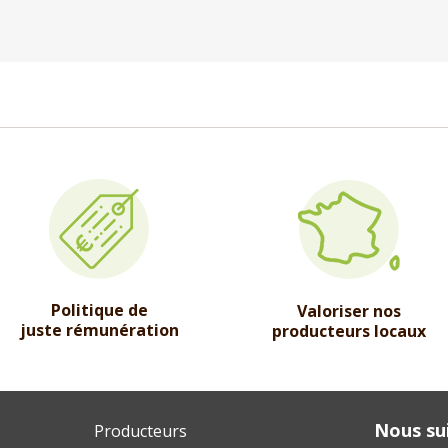
Politique de
Valoriser nos
juste rémunération
producteurs locaux
Nous sui
Producteurs